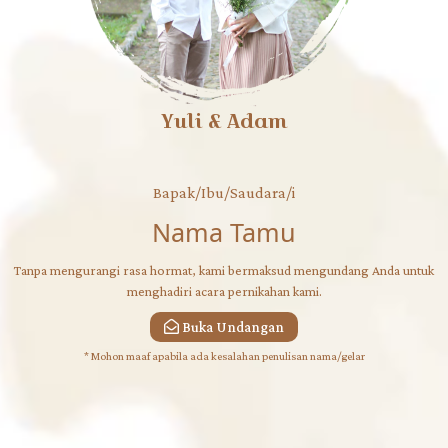
Yuli & Adam
Bapak/Ibu/Saudara/i
Nama Tamu
Tanpa mengurangi rasa hormat, kami bermaksud mengundang Anda untuk
menghadiri acara pernikahan kami.
Buka Undangan