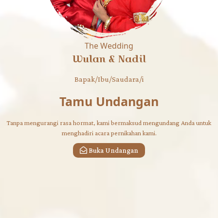
The Wedding
Wulan & Nadil
Bapak/Ibu/Saudara/i
Tamu Undangan
Tanpa mengurangi rasa hormat, kami bermaksud mengundang Anda untuk
menghadiri acara pernikahan kami.
Buka Undangan