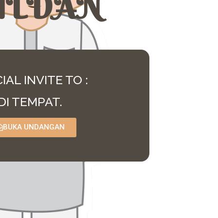
ILDAN
IAL INVITE TO :
DI TEMPAT.
BUKA UNDANGAN