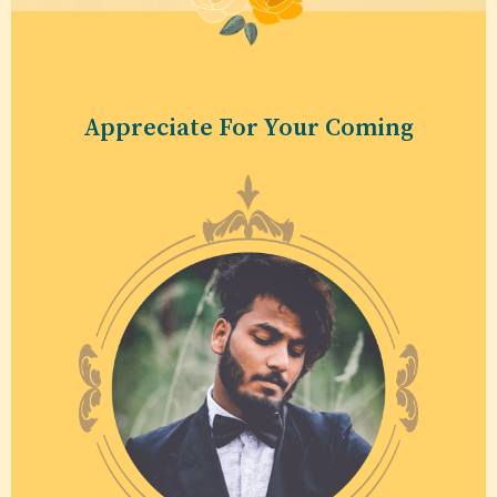
Appreciate For Your Coming