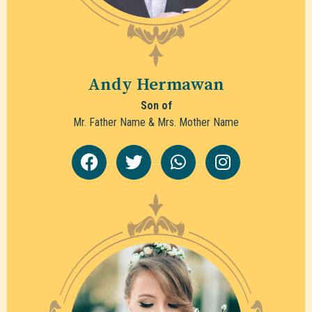
Andy Hermawan
Son of
Mr. Father Name & Mrs. Mother Name