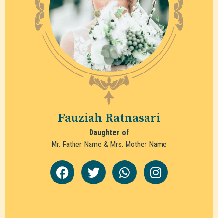
Fauziah Ratnasari
Daughter of
Mr. Father Name & Mrs. Mother Name